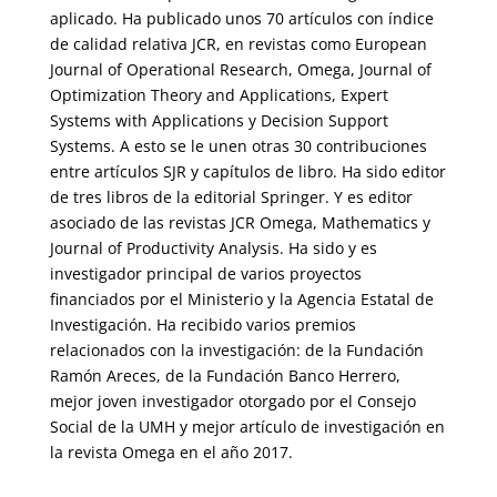
aplicado. Ha publicado unos 70 artículos con índice
de calidad relativa JCR, en revistas como European
Journal of Operational Research, Omega, Journal of
Optimization Theory and Applications, Expert
Systems with Applications y Decision Support
Systems. A esto se le unen otras 30 contribuciones
entre artículos SJR y capítulos de libro. Ha sido editor
de tres libros de la editorial Springer. Y es editor
asociado de las revistas JCR Omega, Mathematics y
Journal of Productivity Analysis. Ha sido y es
investigador principal de varios proyectos
financiados por el Ministerio y la Agencia Estatal de
Investigación. Ha recibido varios premios
relacionados con la investigación: de la Fundación
Ramón Areces, de la Fundación Banco Herrero,
mejor joven investigador otorgado por el Consejo
Social de la UMH y mejor artículo de investigación en
la revista Omega en el año 2017.