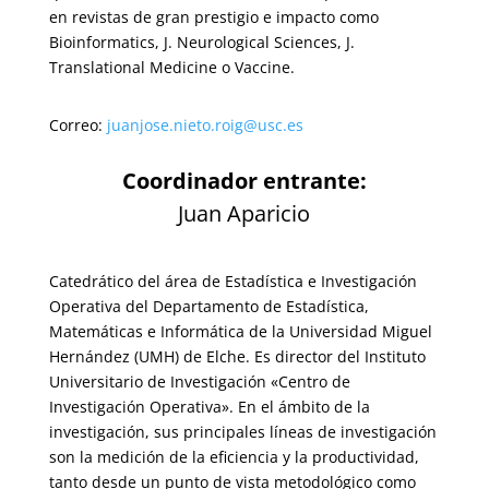
en revistas de gran prestigio e impacto como
Bioinformatics, J. Neurological Sciences, J.
Translational Medicine o Vaccine.
Correo:
juanjose.nieto.roig@usc.es
Coordinador entrante:
Juan Aparicio
Catedrático del área de Estadística e Investigación
Operativa del Departamento de Estadística,
Matemáticas e Informática de la Universidad Miguel
Hernández (UMH) de Elche. Es director del Instituto
Universitario de Investigación «Centro de
Investigación Operativa». En el ámbito de la
investigación, sus principales líneas de investigación
son la medición de la eficiencia y la productividad,
tanto desde un punto de vista metodológico como