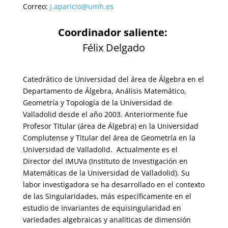
Correo:
j.aparicio@umh.es
Coordinador saliente:
Félix Delgado
Catedrático de Universidad del área de Álgebra en el
Departamento de Álgebra, Análisis Matemático,
Geometría y Topología de la Universidad de
Valladolid desde el año 2003. Anteriormente fue
Profesor Titular (área de Álgebra) en la Universidad
Complutense y Titular del área de Geometría en la
Universidad de Valladolid. Actualmente es el
Director del IMUVa (Instituto de Investigación en
Matemáticas de la Universidad de Valladolid). Su
labor investigadora se ha desarrollado en el contexto
de las Singularidades, más específicamente en el
estudio de invariantes de equisingularidad en
variedades algebraicas y analíticas de dimensión