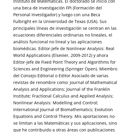
Instituto de Matemáticas. El doctorado se inició con
una beca de investigación FPI (Formación del
Personal Investigador) y luego con una Beca
Fulbright en la Universidad de Texas (USA). Sus
principales líneas de investigación se centran en las
ecuaciones diferenciales ordinarias no lineales, el
análisis funcional no lineal y las aplicaciones
biomédicas. Editor-Jefe de Nonlinear Analysis: Real
World Applications (Elsevier, 2009-2012) y ahora
Editor-Jefe de Fixed Point Theory and Algorithms for
Sciences and Engineering (Springer Open). Miembro
del Consejo Editorial o Editor Asociado de varias
revistas de renombre como: Journal of Mathematical
Analysis and Applications; Journal of the Franklin
Institute; Fractional Calculus and Applied Analysis;
Nonlinear Analysis: Modelling and Control;
International Journal of Biomathematics; Evolution
Equations and Control Theory. Mis aportaciones no
se limitan a las Matemáticas y sus aplicaciones, sino
que he contribuido a otras áreas con publicaciones