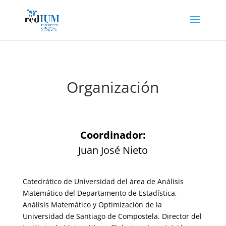
Organización
Coordinador:
Juan José Nieto
Catedrático de Universidad del área de Análisis
Matemático del Departamento de Estadística,
Análisis Matemático y Optimización de la
Universidad de Santiago de Compostela. Director del