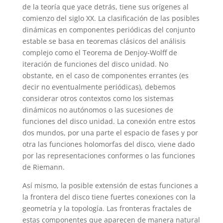
de la teoría que yace detrás, tiene sus orígenes al
comienzo del siglo XX. La clasificación de las posibles
dinámicas en componentes periódicas del conjunto
estable se basa en teoremas clásicos del análisis
complejo como el Teorema de Denjoy-Wolff de
iteración de funciones del disco unidad. No
obstante, en el caso de componentes errantes (es
decir no eventualmente periódicas), debemos
considerar otros contextos como los sistemas
dinámicos no autónomos o las sucesiones de
funciones del disco unidad. La conexión entre estos
dos mundos, por una parte el espacio de fases y por
otra las funciones holomorfas del disco, viene dado
por las representaciones conformes o las funciones
de Riemann.
Así mismo, la posible extensión de estas funciones a
la frontera del disco tiene fuertes conexiones con la
geometría y la topología. Las fronteras fractales de
estas componentes que aparecen de manera natural