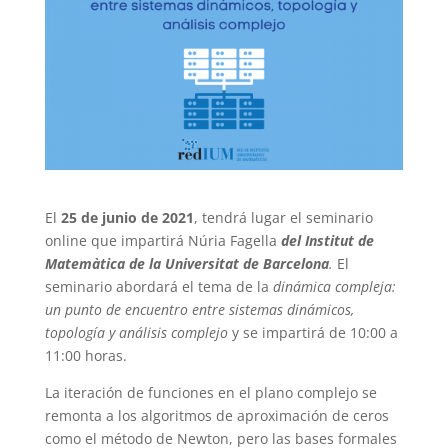
El
25 de junio de 2021
, tendrá lugar el seminario
online que impartirá Núria Fagella
del Institut de
Matemàtica de la Universitat de Barcelona
.
El
seminario abordará el tema de la
dinámica compleja:
un punto de encuentro entre sistemas dinámicos,
topología y análisis complejo
y se impartirá de 10:00 a
11:00 horas.
La iteración de funciones en el plano complejo se
remonta a los algoritmos de aproximación de ceros
como el método de Newton, pero las bases formales