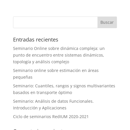
Entradas recientes
Seminario Online sobre dinámica compleja: un
punto de encuentro entre sistemas dinámicos,
topología y análisis complejo
Seminario online sobre estimación en áreas
pequeñas
Seminario: Cuantiles, rangos y signos multivariantes
basados en transporte óptimo
Seminario: Análisis de datos Funcionales.
Introducción y Aplicaciones
Ciclo de seminarios RedIUM 2020-2021