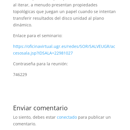
al iterar, a menudo presentan propiedades
topológicas que juegan un papel cuando se intentan
transferir resultados del disco unidad al plano
dinámico.
Enlace para el seminario:
https://oficinavirtual.ugr.es/redes/SOR/SALVEUGR/ac
cesosala.jsp?IDSALA=22981027
Contraseña para la reunión:
746229
Enviar comentario
Lo siento, debes estar
conectado
para publicar un
comentario.